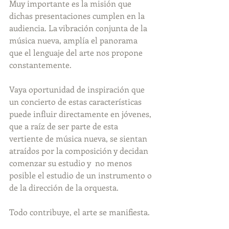
Muy importante es la misión que 
dichas presentaciones cumplen en la 
audiencia. La vibración conjunta de la 
música nueva, amplía el panorama 
que el lenguaje del arte nos propone 
constantemente.
Vaya oportunidad de inspiración que 
un concierto de estas características 
puede influir directamente en jóvenes, 
que a raíz de ser parte de esta 
vertiente de música nueva, se sientan 
atraídos por la composición y decidan 
comenzar su estudio y  no menos 
posible el estudio de un instrumento o 
de la dirección de la orquesta.
Todo contribuye, el arte se manifiesta.