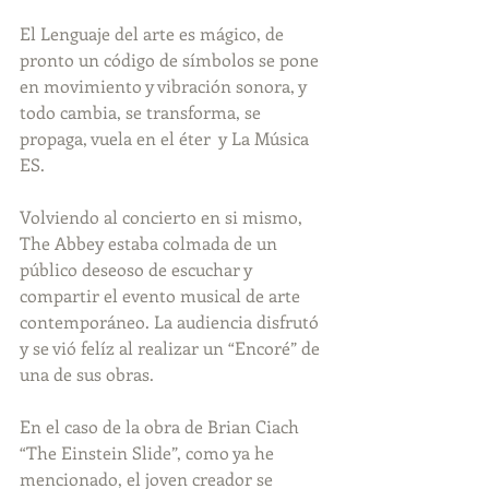
El Lenguaje del arte es mágico, de 
pronto un código de símbolos se pone 
en movimiento y vibración sonora, y 
todo cambia, se transforma, se 
propaga, vuela en el éter  y La Música 
ES.
Volviendo al concierto en si mismo, 
The Abbey estaba colmada de un 
público deseoso de escuchar y 
compartir el evento musical de arte 
contemporáneo. La audiencia disfrutó 
y se vió felíz al realizar un “Encoré” de 
una de sus obras.
En el caso de la obra de Brian Ciach 
“The Einstein Slide”, como ya he 
mencionado, el joven creador se 