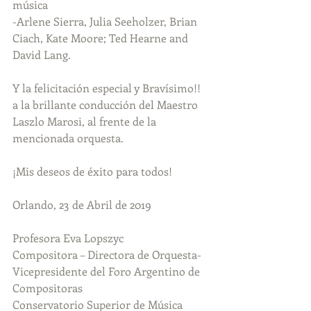
música
-Arlene Sierra, Julia Seeholzer, Brian 
Ciach, Kate Moore; Ted Hearne and 
David Lang.
Y la felicitación especial y Bravísimo!! 
a la brillante conducción del Maestro 
Laszlo Marosi, al frente de la 
mencionada orquesta.
¡Mis deseos de éxito para todos!
Orlando, 23 de Abril de 2019
Profesora Eva Lopszyc
Compositora – Directora de Orquesta-
Vicepresidente del Foro Argentino de 
Compositoras
Conservatorio Superior de Música 