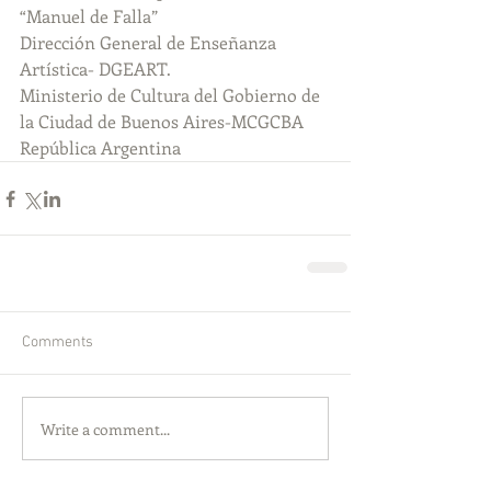
“Manuel de Falla”
Dirección General de Enseñanza 
Artística- DGEART.
Ministerio de Cultura del Gobierno de 
la Ciudad de Buenos Aires-MCGCBA
República Argentina
Comments
Write a comment...