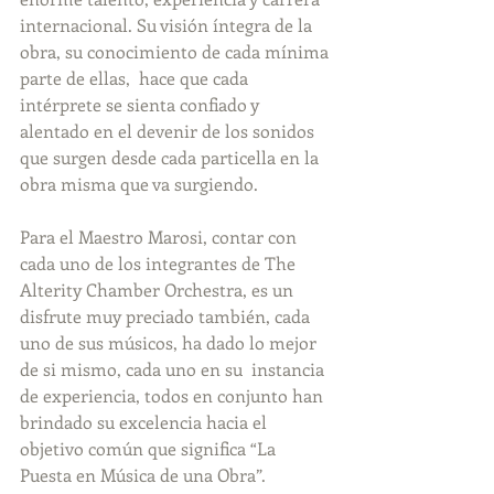
internacional. Su visión íntegra de la 
obra, su conocimiento de cada mínima 
parte de ellas,  hace que cada 
intérprete se sienta confiado y 
alentado en el devenir de los sonidos 
que surgen desde cada particella en la 
obra misma que va surgiendo.
Para el Maestro Marosi, contar con 
cada uno de los integrantes de The 
Alterity Chamber Orchestra, es un 
disfrute muy preciado también, cada 
uno de sus músicos, ha dado lo mejor 
de si mismo, cada uno en su  instancia 
de experiencia, todos en conjunto han 
brindado su excelencia hacia el 
objetivo común que significa “La 
Puesta en Música de una Obra”.