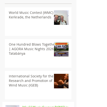
World Music Contest (WMC) in
Kerkrade, the Netherlands
One Hundred Blows Together
| AGORA Music Nights 2026
Tatabánya
International Society for the
Research and Promotion of
Wind Music (IGEB)