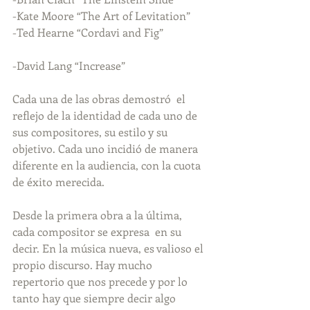
-Kate Moore “The Art of Levitation”
-Ted Hearne “Cordavi and Fig”
-David Lang “Increase”
Cada una de las obras demostró  el 
reflejo de la identidad de cada uno de 
sus compositores, su estilo y su 
objetivo. Cada uno incidió de manera 
diferente en la audiencia, con la cuota 
de éxito merecida.
Desde la primera obra a la última, 
cada compositor se expresa  en su 
decir. En la música nueva, es valioso el 
propio discurso. Hay mucho 
repertorio que nos precede y por lo 
tanto hay que siempre decir algo 