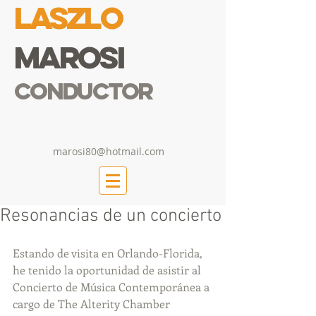
Laszlo
Marosi
Conductor
marosi80@hotmail.com
Resonancias de un concierto
Estando de visita en Orlando-Florida, 
he tenido la oportunidad de asistir al 
Concierto de Música Contemporánea a 
cargo de The Alterity Chamber 