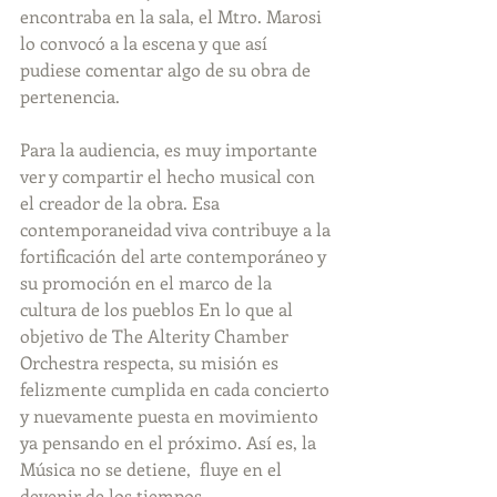
encontraba en la sala, el Mtro. Marosi 
lo convocó a la escena y que así 
pudiese comentar algo de su obra de 
pertenencia.
Para la audiencia, es muy importante 
ver y compartir el hecho musical con 
el creador de la obra. Esa 
contemporaneidad viva contribuye a la 
fortificación del arte contemporáneo y 
su promoción en el marco de la 
cultura de los pueblos En lo que al 
objetivo de The Alterity Chamber 
Orchestra respecta, su misión es  
felizmente cumplida en cada concierto 
y nuevamente puesta en movimiento 
ya pensando en el próximo. Así es, la 
Música no se detiene,  fluye en el 
devenir de los tiempos.