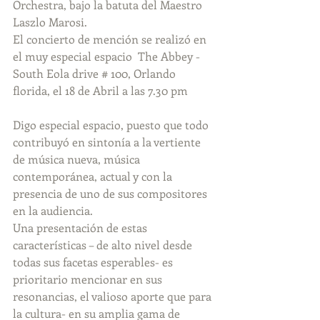
Orchestra, bajo la batuta del Maestro 
Laszlo Marosi.
El concierto de mención se realizó en 
el muy especial espacio  The Abbey - 
South Eola drive # 100, Orlando 
florida, el 18 de Abril a las 7.30 pm
Digo especial espacio, puesto que todo 
contribuyó en sintonía a la vertiente 
de música nueva, música 
contemporánea, actual y con la 
presencia de uno de sus compositores 
en la audiencia.
Una presentación de estas 
características – de alto nivel desde 
todas sus facetas esperables- es 
prioritario mencionar en sus 
resonancias, el valioso aporte que para 
la cultura- en su amplia gama de 