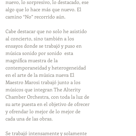
nuevo, lo sorpresivo, lo destacado, ese 
algo que lo hace más que nuevo. El 
camino “No” recorrido aún.
Cabe destacar que no solo he asistido 
al concierto, sino también a los 
ensayos donde se trabajó y puso en 
música sonido por sonido  esta 
magnífica muestra de la 
contemporaneidad y heterogeneidad 
en el arte de la música nueva El 
Maestro Marosi trabajó junto a los 
músicos que integran The Alterity 
Chamber Orchestra, con toda la luz de 
su arte puesta en el objetivo de ofrecer 
y ofrendar lo mejor de lo mejor de 
cada una de las obras.
Se trabajó intensamente y solamente 