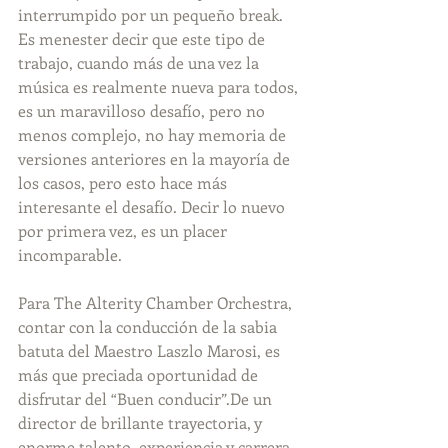
interrumpido por un pequeño break. 
Es menester decir que este tipo de 
trabajo, cuando más de una vez la 
música es realmente nueva para todos, 
es un maravilloso desafío, pero no 
menos complejo, no hay memoria de 
versiones anteriores en la mayoría de 
los casos, pero esto hace más 
interesante el desafío. Decir lo nuevo 
por primera vez, es un placer 
incomparable.
Para The Alterity Chamber Orchestra, 
contar con la conducción de la sabia 
batuta del Maestro Laszlo Marosi, es 
más que preciada oportunidad de 
disfrutar del “Buen conducir”.De un 
director de brillante trayectoria, y 
enorme talento, experiencia y carrera 