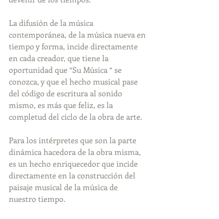
La difusión de la música 
contemporánea, de la música nueva en 
tiempo y forma, incide directamente 
en cada creador, que tiene la 
oportunidad que “Su Música “ se 
conozca, y que el hecho musical pase 
del código de escritura al sonido 
mismo, es más que feliz, es la 
completud del ciclo de la obra de arte.
Para los intérpretes que son la parte 
dinámica hacedora de la obra misma, 
es un hecho enriquecedor que incide 
directamente en la construcción del 
paisaje musical de la música de 
nuestro tiempo.