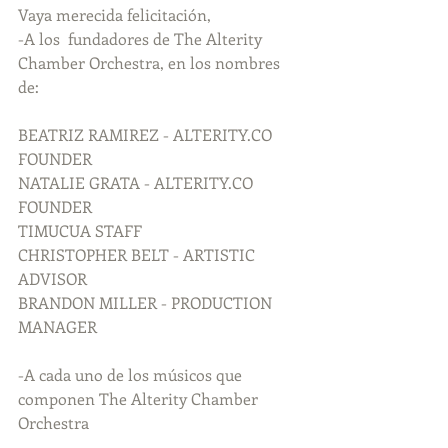
Vaya merecida felicitación,
-A los  fundadores de The Alterity 
Chamber Orchestra, en los nombres 
de:
BEATRIZ RAMIREZ - ALTERITY.CO 
FOUNDER
NATALIE GRATA - ALTERITY.CO 
FOUNDER
TIMUCUA STAFF
CHRISTOPHER BELT - ARTISTIC 
ADVISOR
BRANDON MILLER - PRODUCTION 
MANAGER
-A cada uno de los músicos que 
componen The Alterity Chamber 
Orchestra